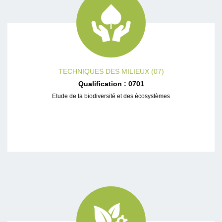
TECHNIQUES DES MILIEUX (07)
Qualification : 0701
Etude de la biodiversité et des écosystèmes