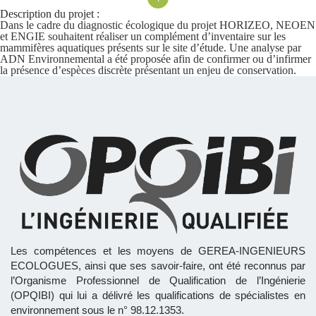
Description du projet :
Dans le cadre du diagnostic écologique du projet HORIZEO, NEOEN
et ENGIE souhaitent réaliser un complément d’inventaire sur les
mammifères aquatiques présents sur le site d’étude. Une analyse par
ADN Environnemental a été proposée afin de confirmer ou d’infirmer
la présence d’espèces discrète présentant un enjeu de conservation.
Les compétences et les moyens de GEREA-INGENIEURS
ECOLOGUES, ainsi que ses savoir-faire, ont été reconnus par
l’Organisme Professionnel de Qualification de l’Ingénierie
(OPQIBI) qui lui a délivré les qualifications de spécialistes en
environnement sous le n° 98.12.1353.