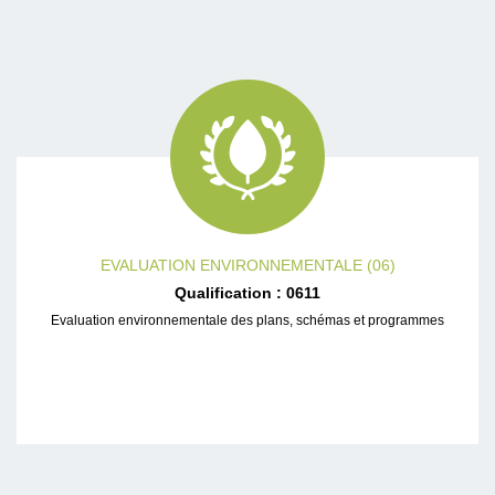
EVALUATION ENVIRONNEMENTALE (06)
Qualification : 0611
Evaluation environnementale des plans, schémas et programmes