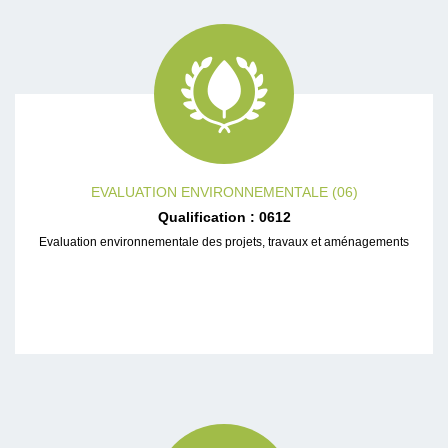
EVALUATION ENVIRONNEMENTALE (06)
Qualification : 0612
Evaluation environnementale des projets, travaux et aménagements