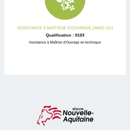
ASSISTANCE À MAITRISE D'OUVRAGE (AMO) (01)
Qualification : 0103
Assistance à Maîtrise d'Ouvrage en technique